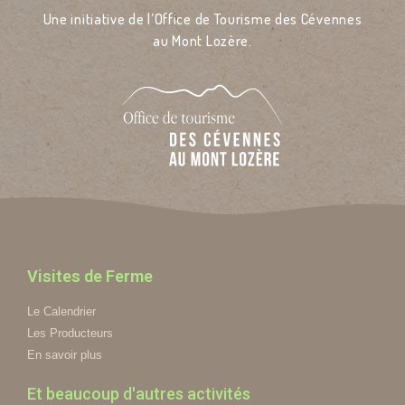
Une initiative de l’Office de Tourisme des Cévennes
au Mont Lozère.
Visites de Ferme
Le Calendrier
Les Producteurs
En savoir plus
Et beaucoup d'autres activités