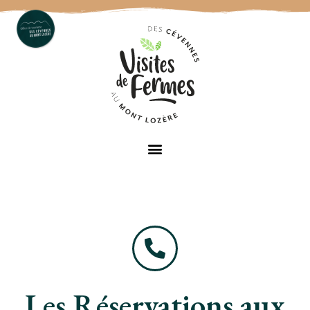
Les Réservations aux