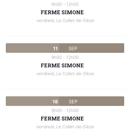
9h00
-
12h00
FERME SIMONE
vendredi,
Le Collet-de-Dèze
11
SEP
9h00
-
12h00
FERME SIMONE
vendredi,
Le Collet-de-Dèze
18
SEP
9h00
-
12h00
FERME SIMONE
vendredi,
Le Collet-de-Dèze