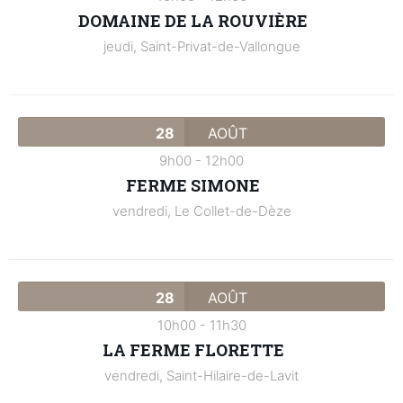
DOMAINE DE LA ROUVIÈRE
jeudi,
Saint-Privat-de-Vallongue
28
AOÛT
9h00
-
12h00
FERME SIMONE
vendredi,
Le Collet-de-Dèze
28
AOÛT
10h00
-
11h30
LA FERME FLORETTE
vendredi,
Saint-Hilaire-de-Lavit