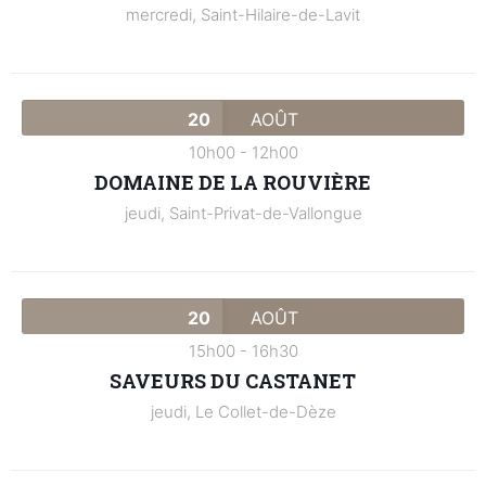
mercredi,
Saint-Hilaire-de-Lavit
20
AOÛT
10h00
-
12h00
DOMAINE DE LA ROUVIÈRE
jeudi,
Saint-Privat-de-Vallongue
20
AOÛT
15h00
-
16h30
SAVEURS DU CASTANET
jeudi,
Le Collet-de-Dèze