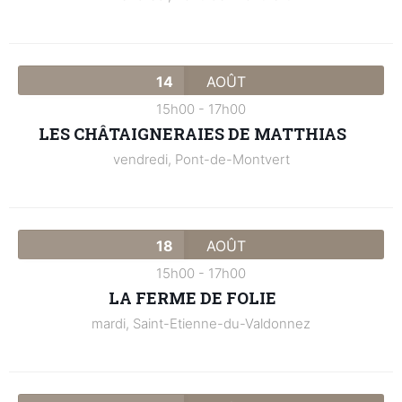
14
AOÛT
15h00
-
17h00
LES CHÂTAIGNERAIES DE MATTHIAS
vendredi,
Pont-de-Montvert
18
AOÛT
15h00
-
17h00
LA FERME DE FOLIE
mardi,
Saint-Etienne-du-Valdonnez