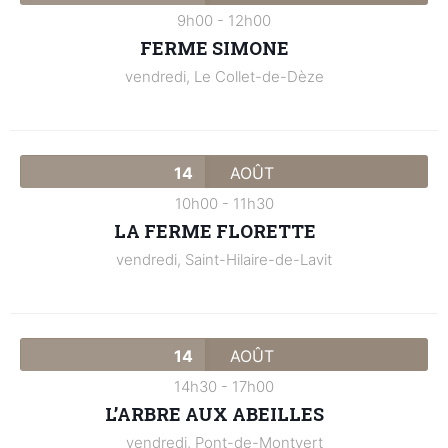
9h00
-
12h00
FERME SIMONE
vendredi,
Le Collet-de-Dèze
14
AOÛT
10h00
-
11h30
LA FERME FLORETTE
vendredi,
Saint-Hilaire-de-Lavit
14
AOÛT
14h30
-
17h00
L’ARBRE AUX ABEILLES
vendredi,
Pont-de-Montvert