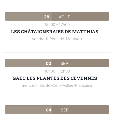
28
AOÛT
15h00
-
17h00
LES CHÂTAIGNERAIES DE MATTHIAS
vendredi,
Pont-de-Montvert
02
SEP
10h00
-
12h00
GAEC LES PLANTES DES CÉVENNES
mercredi,
Sainte-Croix-Vallée-Française
04
SEP