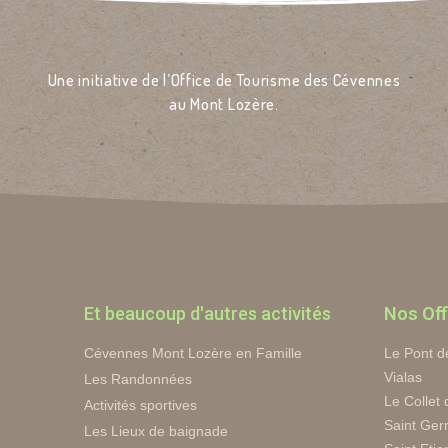
Une initiative de l’Office de Tourisme des Cévennes
au Mont Lozère.
Et beaucoup d'autres activités
Nos Off
Cévennes Mont Lozère en Famille
Le Pont d
Vialas
Les Randonnées
Le Collet
Activités sportives
Saint Ger
Les Lieux de baignade