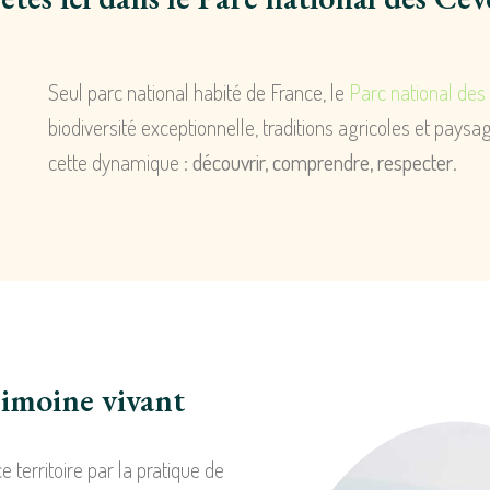
Seul parc national habité de France, le
Parc national de
biodiversité exceptionnelle, traditions agricoles et pays
cette dynamique :
découvrir, comprendre, respecter
.
rimoine vivant
territoire par la pratique de