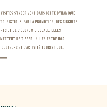
 visites s’inscrivent dans cette dynamique
touristique. Par la promotion, des circuits
rts et de l’économie locale, elles
mettent de tisser un lien entre nos
iculteurs et l’activité touristique.
vennes