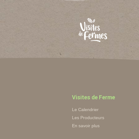
Visites de Ferme
Le Calendrier
Les Producteurs
En savoir plus