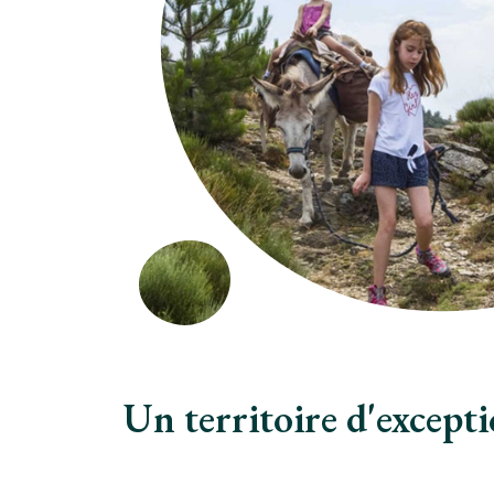
Un territoire d'except