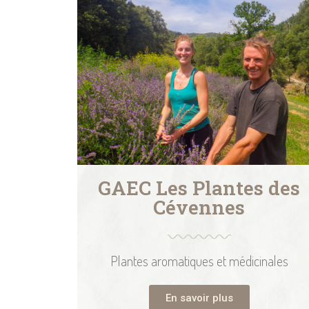
GAEC Les Plantes des
Cévennes
Plantes aromatiques et médicinales
En savoir plus