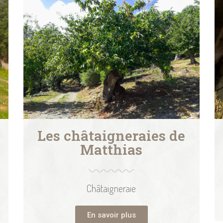
Les châtaigneraies de
Matthias
Châtaigneraie
En savoir plus