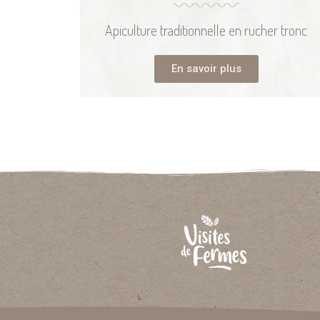
Apiculture traditionnelle en rucher tronc
En savoir plus