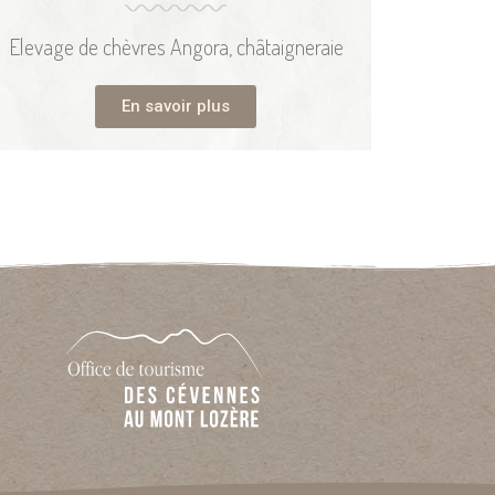
Elevage de chèvres Angora, châtaigneraie
En savoir plus