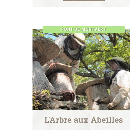
PONT DE MONTVERT
L'Arbre aux Abeilles