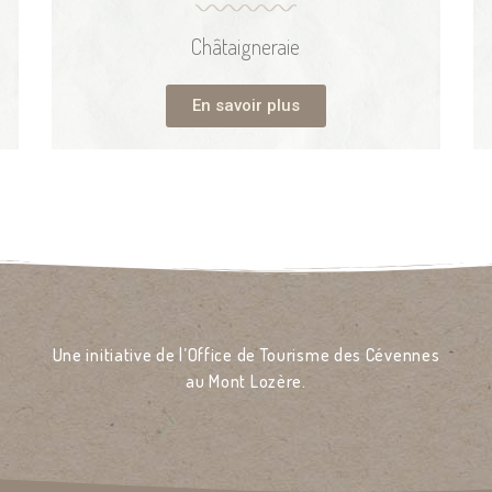
Châtaigneraie
En savoir plus
Une initiative de l’Office de Tourisme des Cévennes
au Mont Lozère.