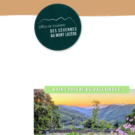
SAINT PRIVAT DE VALLONGUE