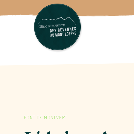
PONT DE MONTVERT