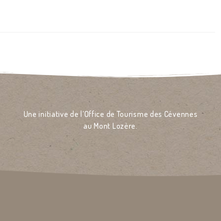
Une initiative de l’Office de Tourisme des Cévennes
au Mont Lozère.