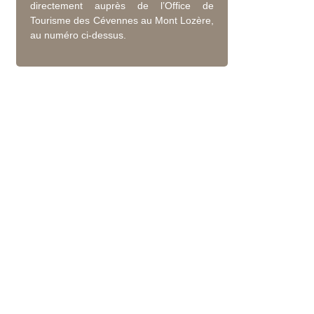
directement auprès de l’Office de
Tourisme des Cévennes au Mont Lozère,
au numéro ci-dessus.