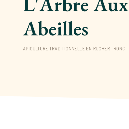
L'Arbre Aux
Abeilles
APICULTURE TRADITIONNELLE EN RUCHER TRONC