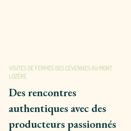
VISITES DE FERMES DES CÉVENNES AU MONT
LOZÈRE
Des rencontres
authentiques avec des
producteurs passionnés