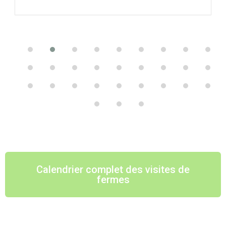
Calendrier complet des visites de
fermes