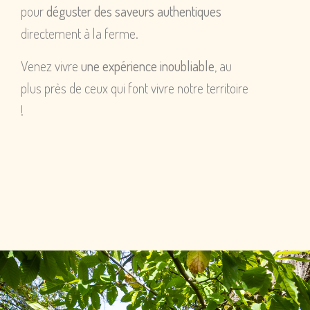
pour
déguster des saveurs authentiques
directement à la ferme.
Venez vivre
une expérience inoubliable
, au
plus près de ceux qui font vivre notre territoire
!