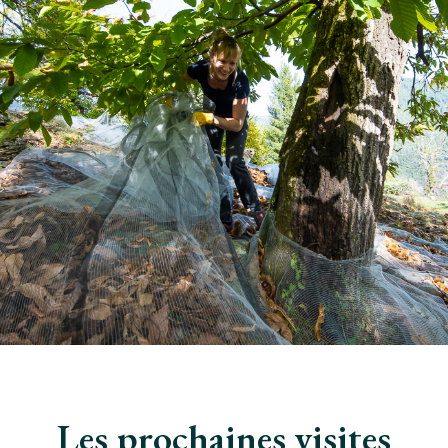
Les prochaines visites