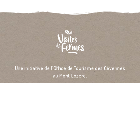
Une initiative de l’Office de Tourisme des Cévennes
au Mont Lozère.