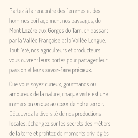
Partez à la rencontre des femmes et des
hommes qui façonnent nos paysages, du
Mont Lozère
aux
Gorges du Tarn
, en passant
par la
Vallée Française
et la
Vallée Longue
.
Tout l’été, nos agriculteurs et producteurs
vous ouvrent leurs portes pour partager leur
passion et leurs
savoir-faire précieux
.
Que vous soyez curieux, gourmands ou
amoureux de la nature, chaque visite est une
immersion unique au cœur de notre terroir.
Découvrez la diversité de nos
productions
locales
, échangez sur les secrets des métiers
de la terre et profitez de moments privilégiés